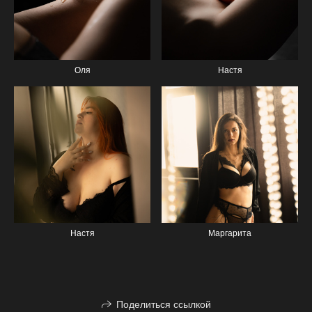
Оля
Настя
Настя
Маргарита
Поделиться ссылкой