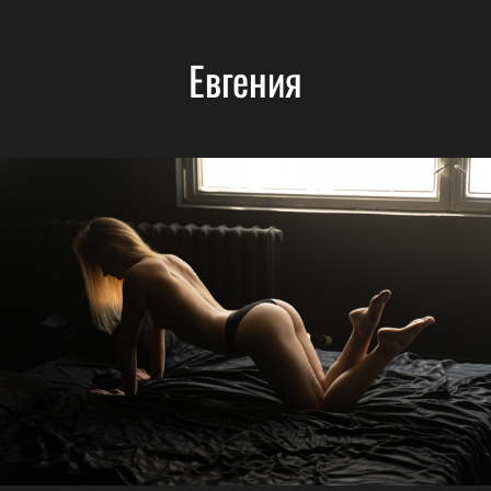
Евгения