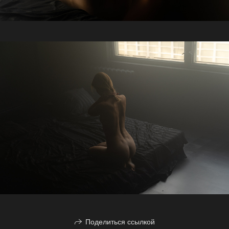
Поделиться ссылкой