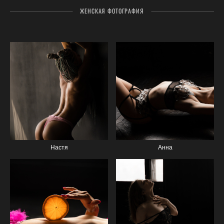
ЖЕНСКАЯ ФОТОГРАФИЯ
Настя
Анна